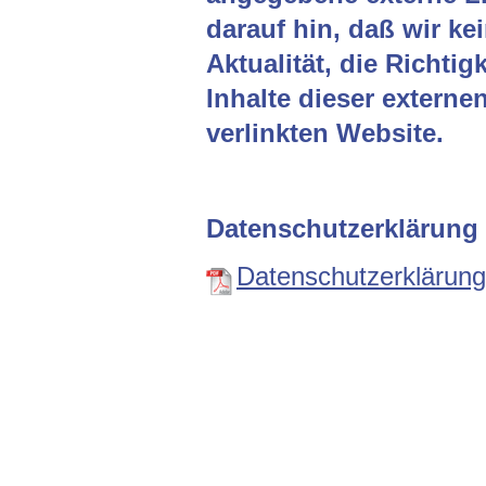
darauf hin, daß wir kei
Aktualität, die Richtig
Inhalte dieser externen
verlinkten Website.
Datenschutzerklärung
Datenschutzerklärun