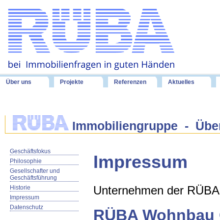
Über uns
Projekte
Referenzen
Aktuelles
Immobiliengruppe - Übe
Geschäftsfokus
Impressum
Philosophie
Gesellschafter und
Geschäftsführung
Unternehmen der RÜBA 
Historie
Impressum
Datenschutz
RÜBA Wohnbau